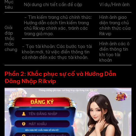
Mục
Nội dung chi tiết cần đề cập
Ví dụ/Hình ảnh
tiêu
– Tìm kiếm trang chủ chính thức:
Hình ảnh giao
Hướng dẫn cách tìm kiếm trang
diện trang chủ
Giải
chủ Rikvip chính xác, tránh các
chính thức của
đáp
trang giả mạo.
Rikvip
thắc
Hình ảnh các ô
mắc
– Tạo tài khoản: Các bước tạo tài
điền thông tin
chung
khoản mới, từ việc điền thông tin
khi tạo tài
cá nhân đến xác thực tài khoản.
khoản
Phần 2: Khắc phục sự cố và Hướng Dẫn
Đăng Nhập Rikvip