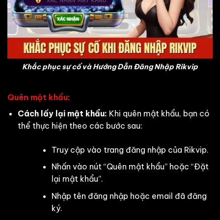
Khắc phục sự cố và Hướng Dẫn Đăng Nhập Rikvip
Quên mật khẩu:
Cách lấy lại mật khẩu:
Khi quên mật khẩu, bạn có
thể thực hiện theo các bước sau:
Truy cập vào trang đăng nhập của Rikvip.
Nhấn vào nút “Quên mật khẩu” hoặc “Đặt
lại mật khẩu”.
Nhập tên đăng nhập hoặc email đã đăng
ký.