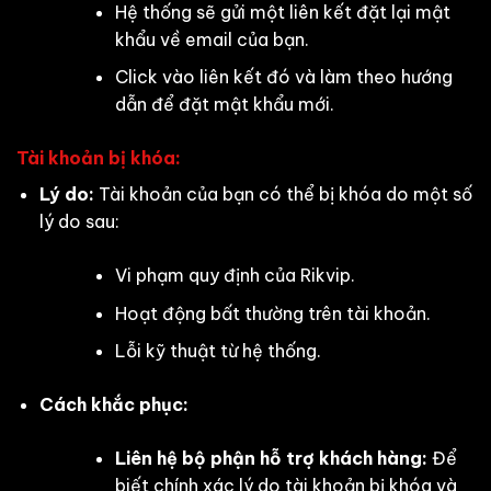
Hệ thống sẽ gửi một liên kết đặt lại mật
khẩu về email của bạn.
Click vào liên kết đó và làm theo hướng
dẫn để đặt mật khẩu mới.
Tài khoản bị khóa:
Lý do:
Tài khoản của bạn có thể bị khóa do một số
lý do sau:
Vi phạm quy định của Rikvip.
Hoạt động bất thường trên tài khoản.
Lỗi kỹ thuật từ hệ thống.
Cách khắc phục:
Liên hệ bộ phận hỗ trợ khách hàng:
Để
biết chính xác lý do tài khoản bị khóa và