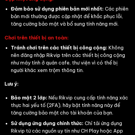
Đảm bảo sử dụng phiên bản mới nhất:
Các phiên
bản mới thường được cập nhật để khắc phục lỗi,
tăng cường bảo mật và bổ sung tính năng mới.
Chơi trên thiết bị an toàn:
Tránh chơi trên các thiết bị công cộng:
Không
nên đăng nhập Rikvip trên các thiết bị công cộng
như máy tính ở quán cafe, thư viện vì có thể bị
người khác xem trộm thông tin.
Lưu ý:
Bảo mật 2 lớp:
Nếu Rikvip cung cấp tính năng xác
thực hai yếu tố (2FA), hãy bật tính năng này để
tăng cường bảo mật cho tài khoản của bạn.
Sử dụng ứng dụng chính thức:
Chỉ tải ứng dụng
Rikvip từ các nguồn uy tín như CH Play hoặc App