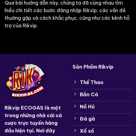
Qua bài hướng dẫn này, chúng ta đã cùng nhau tìm
hiểu chi tiết các bước đăng nhập Rikvip, các vấn đề
thường gặp và cách khắc phục, cũng như các kênh hỗ
trợ của Rikvip.
Sản Phẩm Rikvip
Thể Thao
Bắn Cá
Nổ Hũ
Rikvip
ECOGAS là một
trong những nhà cái cá
Đá gà
cược trực tuyến hàng
đầu hiện tại. Nơi đây
Xổ số